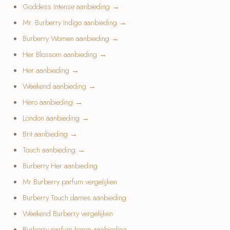
Goddess Intense aanbieding →
Mr. Burberry Indigo aanbieding →
Burberry Women aanbieding →
Her Blossom aanbieding →
Her aanbieding →
Weekend aanbieding →
Hero aanbieding →
London aanbieding →
Brit aanbieding →
Touch aanbieding →
Burberry Her aanbieding
Mr Burberry parfum vergelijken
Burberry Touch dames aanbieding
Weekend Burberry vergelijken
Burberry parfum heren aanbieding