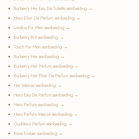
Burberry Her Eau De Toilette aanbieding →
Hero Elixir De Parfum aanbieding →
London For Men aanbieding →
Burberry Brit aanbieding →
Touch For Men aanbieding →
Burberry Her aanbieding →
Burberry Her Parfum aanbieding →
Burberry Her Elixir De Parfum aanbieding →
Her Intense aanbieding →
Hero Eau De Parfum aanbieding →
Hero Parfum aanbieding →
Hero Parfum Intense aanbieding →
Goddess Parfum aanbieding →
Rose Ember aanbieding →