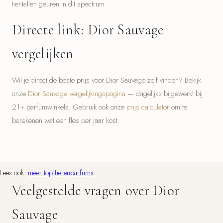
tientallen geuren in dit spectrum.
Directe link: Dior Sauvage
vergelijken
Wil je direct de beste prijs voor Dior Sauvage zelf vinden? Bekijk
onze
Dior Sauvage vergelijkingspagina
— dagelijks bijgewerkt bij
21+ parfumwinkels. Gebruik ook onze
prijs calculator
om te
berekenen wat een fles per jaar kost.
Lees ook:
meer top herenparfums
Veelgestelde vragen over Dior
Sauvage