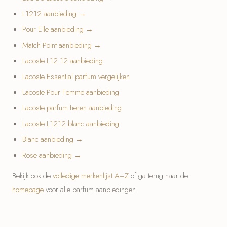
L1212 aanbieding →
Pour Elle aanbieding →
Match Point aanbieding →
Lacoste L12 12 aanbieding
Lacoste Essential parfum vergelijken
Lacoste Pour Femme aanbieding
Lacoste parfum heren aanbieding
Lacoste L1212 blanc aanbieding
Blanc aanbieding →
Rose aanbieding →
Bekijk ook de
volledige merkenlijst A–Z
of ga terug naar de
homepage
voor alle parfum aanbiedingen.