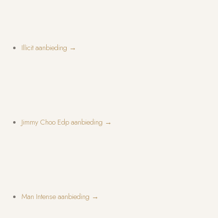
Illicit aanbieding →
Jimmy Choo Edp aanbieding →
Man Intense aanbieding →