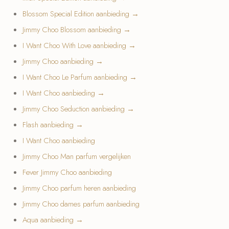
Blossom Special Edition aanbieding →
Jimmy Choo Blossom aanbieding →
I Want Choo With Love aanbieding →
Jimmy Choo aanbieding →
I Want Choo Le Parfum aanbieding →
I Want Choo aanbieding →
Jimmy Choo Seduction aanbieding →
Flash aanbieding →
I Want Choo aanbieding
Jimmy Choo Man parfum vergelijken
Fever Jimmy Choo aanbieding
Jimmy Choo parfum heren aanbieding
Jimmy Choo dames parfum aanbieding
Aqua aanbieding →