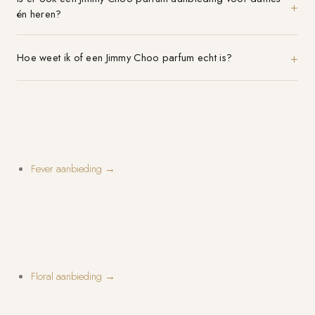
én heren?
Hoe weet ik of een Jimmy Choo parfum echt is?
Fever aanbieding →
Floral aanbieding →