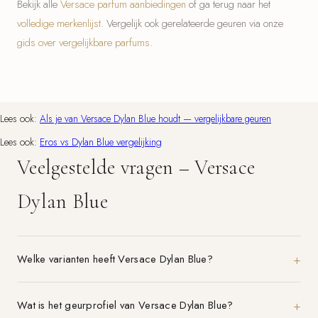
Bekijk alle
Versace parfum aanbiedingen
of ga terug naar het
volledige merkenlijst
. Vergelijk ook gerelateerde geuren via onze
gids over vergelijkbare parfums
.
Lees ook:
Als je van Versace Dylan Blue houdt — vergelijkbare geuren
Lees ook:
Eros vs Dylan Blue vergelijking
Veelgestelde vragen – Versace
Dylan Blue
Welke varianten heeft Versace Dylan Blue?
Wat is het geurprofiel van Versace Dylan Blue?