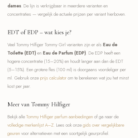
dames
. De lijn is verkrijgbaar in meerdere varianten en
concentraties — vergelijk de actuele prijzen per variant hierboven.
EDT of EDP – wat kies je?
Veel Tommy Hilfiger Tommy Girl varianten zijn er als
Eau de
Toilette (EDT)
en
Eau de Parfum (EDP)
. De EDP heeft een
hogere concentratie (15–20%) en houdt langer aan dan de EDT
(5–15%). Een grotere fles (100 ml) is doorgaans voordeliger per
ml. Gebruik onze
prijs calculator
om te berekenen wat jou het minst
kost per jaar.
Meer van Tommy Hilfiger
Bekijk alle
Tommy Hilfiger parfum aanbiedingen
of ga naar de
volledige merkenlijst A–Z
. Lees ook onze
gids over vergelijkbare
geuren
voor alternatieven met een soortgelijk geurprofiel.