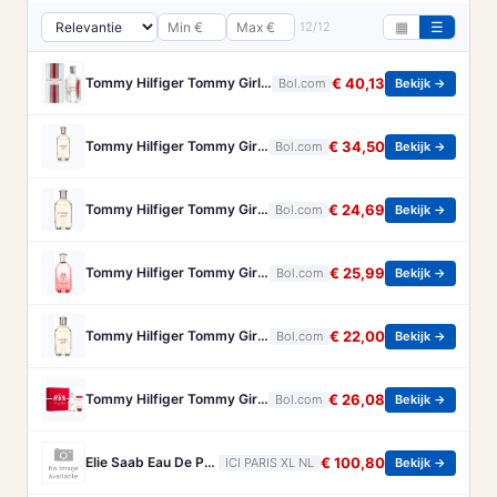
12/12
▦
☰
Tommy Hilfiger Tommy Girl - Eau de toilette voor dames - 200 ml
€ 40,13
Bol.com
Bekijk →
Tommy Hilfiger Tommy Girl 100 ml - Eau de Toilette - Damesparfum
€ 34,50
Bol.com
Bekijk →
Tommy Hilfiger Tommy Girl 30 ml - Eau de Toilette - Damesparfum
€ 24,69
Bol.com
Bekijk →
Tommy Hilfiger Tommy Girl Summer 100 ml Eau de Toilette Spray Limited Edition (uitlopend)
€ 25,99
Bol.com
Bekijk →
Tommy Hilfiger Tommy Girl Eau de Toilette - 50ml
€ 22,00
Bol.com
Bekijk →
Tommy Hilfiger Tommy Girl EDT | 50 ml + 100 ml | Set 2st
€ 26,08
Bol.com
Bekijk →
Elie Saab Eau De Parfum Elie Saab - Girl Of Now Shine Eau De Parfum - 90 ML
€ 100,80
ICI PARIS XL NL
Bekijk →