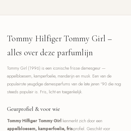
Tommy Hilfiger Tommy Girl –
alles over deze parfumlijn
Tommy Girl (1996) is een iconische frisse damesgeur —
appelbloesem, kamperfoelie, mandarijn en musk. Een van de
populairste yeugdige damesparfums van de late jaren '90 die nog
steeds populair is. Fris, licht en toegankelijk.
Geurprofiel & voor wie
Tommy Hilfiger Tommy Girl
kenmerkt zich door een
appelbloesem, kamperfoelie, fris
-profiel. Geschikt voor