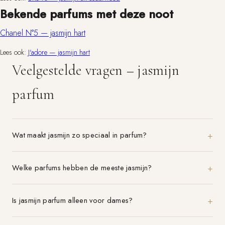
Bekende parfums met deze noot
Chanel N°5 — jasmijn hart
Lees ook:
J'adore — jasmijn hart
Veelgestelde vragen – jasmijn
parfum
Wat maakt jasmijn zo speciaal in parfum?
Welke parfums hebben de meeste jasmijn?
Is jasmijn parfum alleen voor dames?