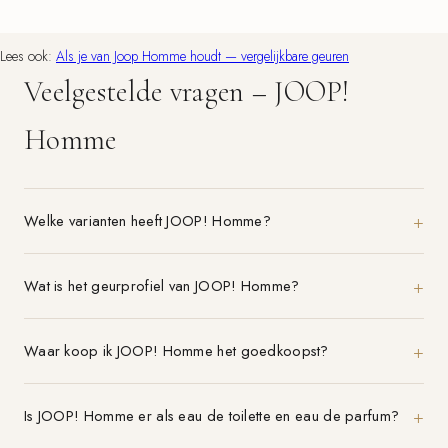
Lees ook:
Als je van Joop Homme houdt — vergelijkbare geuren
Veelgestelde vragen – JOOP!
Homme
Welke varianten heeft JOOP! Homme?
Wat is het geurprofiel van JOOP! Homme?
Waar koop ik JOOP! Homme het goedkoopst?
Is JOOP! Homme er als eau de toilette en eau de parfum?