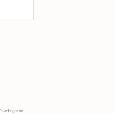
 Ze verlengen de