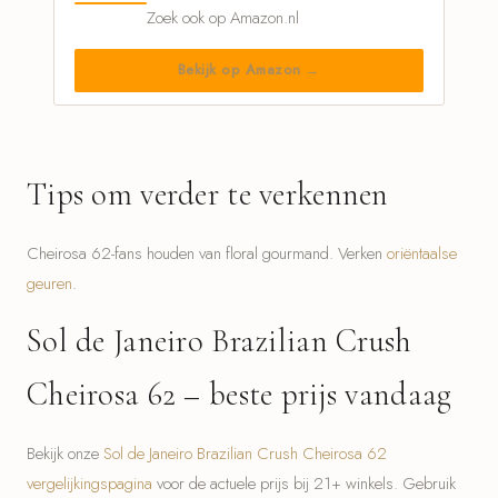
Zoek ook op Amazon.nl
Bekijk op Amazon →
Tips om verder te verkennen
Cheirosa 62-fans houden van floral gourmand. Verken
oriëntaalse
geuren
.
Sol de Janeiro Brazilian Crush
Cheirosa 62 – beste prijs vandaag
Bekijk onze
Sol de Janeiro Brazilian Crush Cheirosa 62
vergelijkingspagina
voor de actuele prijs bij 21+ winkels. Gebruik