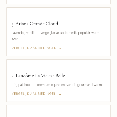
3.
Ariana Grande Cloud
Lavendel, vanille — vergelijkbaar socialmedia-populair warm-
zoet.
VERGELIJK AANBIEDINGEN →
4.
Lancôme La Vie est Belle
Iris, patchouli — premium equivalent van de gourmand warmte.
VERGELIJK AANBIEDINGEN →