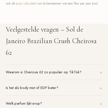
ook de
prijs calculator
om te berekenen wat een fles per jaar kost.
Veelgestelde vragen – Sol de
Janeiro Brazilian Crush Cheirosa
62
Waarom is Cheirosa 62 zo populair op TikTok?
Is het als body mist of EDP beter?
Welk parfum lijkt erop?