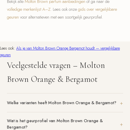
Bekijk alle
Molton Brown parfum aanbiedingen
of ga naar de
volledige merkenlijst A–Z
. Lees ook onze
gids over vergelijkbare
geuren
voor alternatieven met een soortgelijk geurprofiel.
Lees ook:
Als je van Molton Brown Orange Bergamot houdt — vergelijkbare
geuren
Veelgestelde vragen – Molton
Brown Orange & Bergamot
Welke varianten heeft Molton Brown Orange & Bergamot?
Wat is het geurprofiel van Molton Brown Orange &
Bergamot?