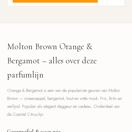
Molton Brown Orange &
Bergamot – alles over deze
parfumlijn
Orange & Bergamot is een van de populairste geuren van Molton
Brown — sinaasappel, bergamot, hout en witte musk. Fris, Brits en
verfijnd. Populair als elegant daggeur en cadeau. Onderdeel van
de Coastal Citrus-lijn.
Geurprofiel & voor wie