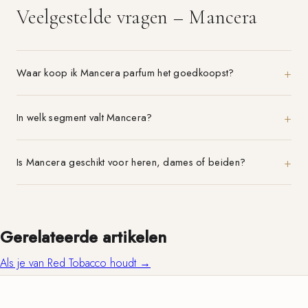
Veelgestelde vragen – Mancera
Waar koop ik Mancera parfum het goedkoopst?
In welk segment valt Mancera?
Is Mancera geschikt voor heren, dames of beiden?
Gerelateerde artikelen
Als je van Red Tobacco houdt →