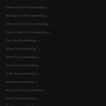
Intense Cedrat Boise aanbieding →
Red Tobacco Intense aanbieding →
Intense French Riviera aanbieding →
Intense Instant Crush aanbieding →
Coco Vanille aanbieding →
Amore Caffè aanbieding →
Instant Crush aanbieding →
French Riviera aanbieding →
Amber Roses aanbieding →
Aoud Rose aanbieding →
Aoud Lemon Mint aanbieding →
Green Gold aanbieding →