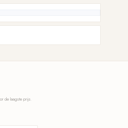
 de laagste prijs.