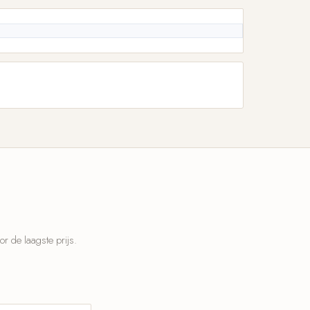
 de laagste prijs.