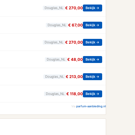
€ 270,00
Douglas_NL
Bekijk →
€ 67,00
Douglas_NL
Bekijk →
€ 270,00
Douglas_NL
Bekijk →
€ 48,00
Douglas_NL
Bekijk →
€ 213,00
Douglas_NL
Bekijk →
€ 118,00
Douglas_NL
Bekijk →
Via
parfum-aanbieding.nl