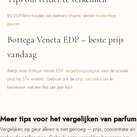
BV EDP-fans houden van leathery chypre. Verken
houtachtige
geuren
.
Bottega Veneta EDP – beste prijs
vandaag
Bekijk onze
Bottega Veneta EDP vergelijkingspagina
voor de actuele
prijs bij 21+ winkels. Gebruik ook de
prijs calculator
om te
berekenen wat een fles per jaar kost.
Meer tips voor het vergelijken van parfum
Vergelijken op geur alleen is niet genoeg — prijs, concentratie en