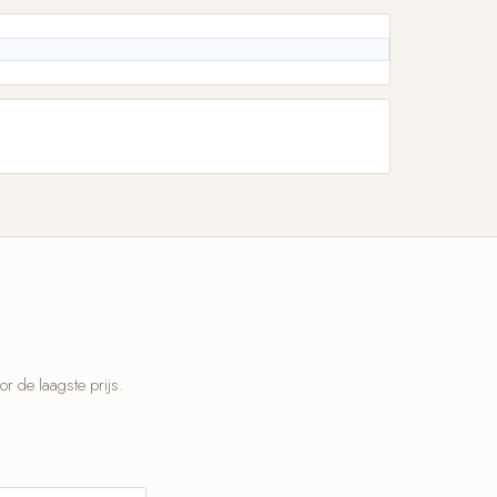
 de laagste prijs.