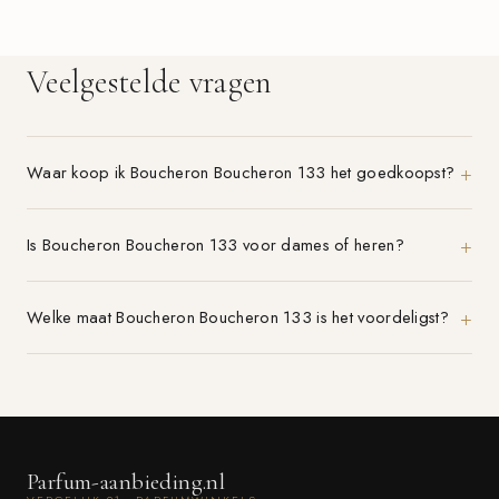
Veelgestelde vragen
Waar koop ik Boucheron Boucheron 133 het goedkoopst?
Is Boucheron Boucheron 133 voor dames of heren?
Welke maat Boucheron Boucheron 133 is het voordeligst?
Parfum-aanbieding.nl