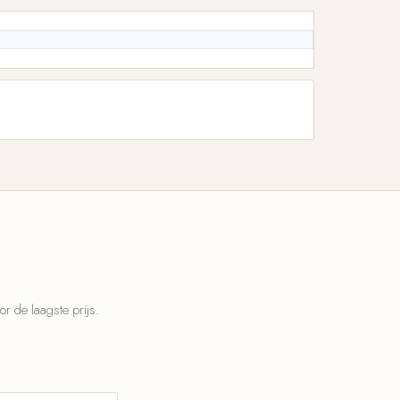
 de laagste prijs.