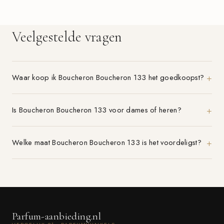
Veelgestelde vragen
Waar koop ik Boucheron Boucheron 133 het goedkoopst?
Is Boucheron Boucheron 133 voor dames of heren?
Welke maat Boucheron Boucheron 133 is het voordeligst?
Parfum-aanbieding.nl