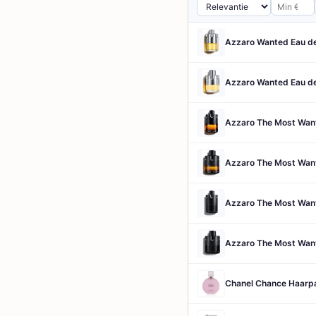
Chanel Chance Haarp