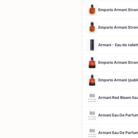
Emporio Armani Stron
Emporio Armani Stron
Armani - Eau de toilet
Emporio Armani Stron
Emporio Armani (publ